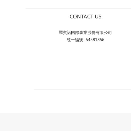
CONTACT US
羅賓諾國際事業股份有限公司
統一編號 : 54581855