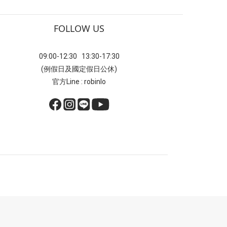
FOLLOW US
09:00-12:30 13:30-17:30
(例假日及國定假日公休)
官方Line : robinlo