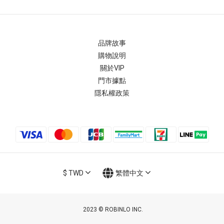
品牌故事
購物說明
關於VIP
門市據點
隱私權政策
$
TWD
繁體中文
2023 © ROBINLO INC.