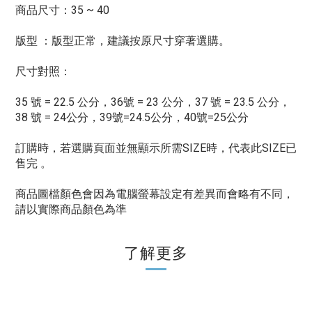
商品尺寸：35 ~ 40
版型 ：版型正常，建議按原尺寸穿著選購。
尺寸對照：
35 號 = 22.5 公分，36號 = 23 公分，37 號 = 23.5 公分，
38 號 = 24公分，39號=24.5公分，40號=25公分
訂購時，若選購頁面並無顯示所需SIZE時，代表此SIZE已
售完 。
商品圖檔顏色會因為電腦螢幕設定有差異而會略有不同，
請以實際商品顏色為準
了解更多