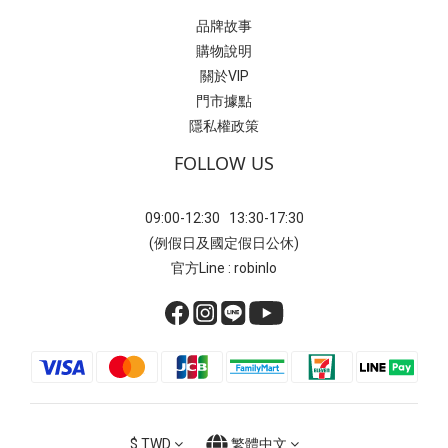
品牌故事
購物說明
關於VIP
門市據點
隱私權政策
FOLLOW US
09:00-12:30 13:30-17:30
(例假日及國定假日公休)
官方Line : robinlo
$
TWD
繁體中文