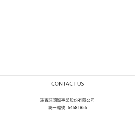
CONTACT US
羅賓諾國際事業股份有限公司
統一編號 : 54581855