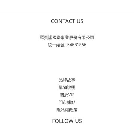
CONTACT US
羅賓諾國際事業股份有限公司
統一編號 : 54581855
品牌故事
購物說明
關於VIP
門市據點
隱私權政策
FOLLOW US