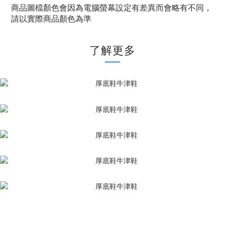
商品圖檔顏色會因為電腦螢幕設定有差異而會略有不同，
請以實際商品顏色為準
了解更多