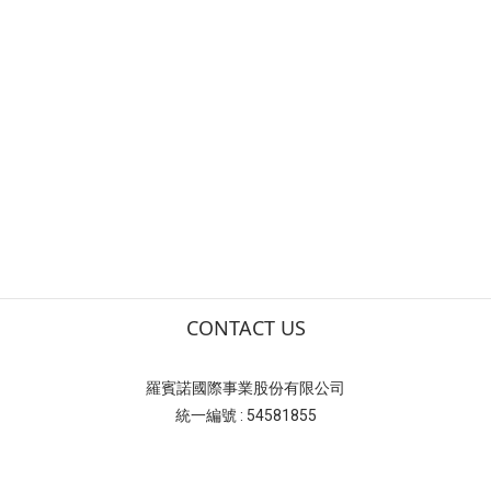
CONTACT US
羅賓諾國際事業股份有限公司
統一編號 : 54581855