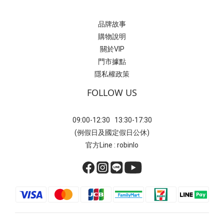
品牌故事
購物說明
關於VIP
門市據點
隱私權政策
FOLLOW US
09:00-12:30 13:30-17:30
(例假日及國定假日公休)
官方Line : robinlo