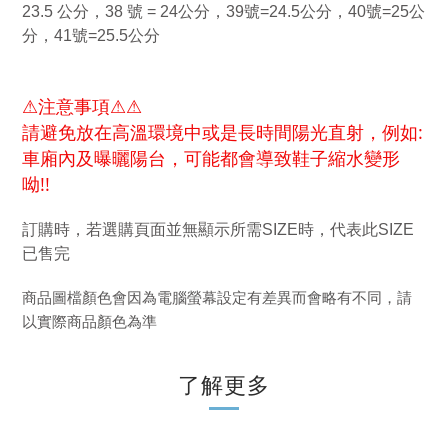
23.5 公分，38 號 = 24公分，39號=24.5公分，40號=25公
分，41號=25.5公分
⚠注意事項⚠⚠
請避免放在高溫環境中或是長時間陽光直射，例如:
車廂內及曝曬陽台，可能都會導致鞋子縮水變形
呦!!
訂購時，若選購頁面並無顯示所需SIZE時，代表此SIZE
已售完
商品圖檔顏色會因為電腦螢幕設定有差異而會略有不同，請
以實際商品顏色為準
了解更多