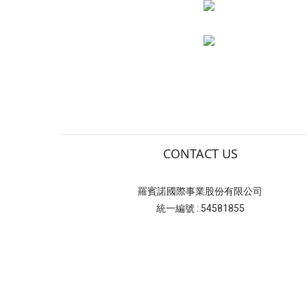
CONTACT US
羅賓諾國際事業股份有限公司
統一編號 : 54581855