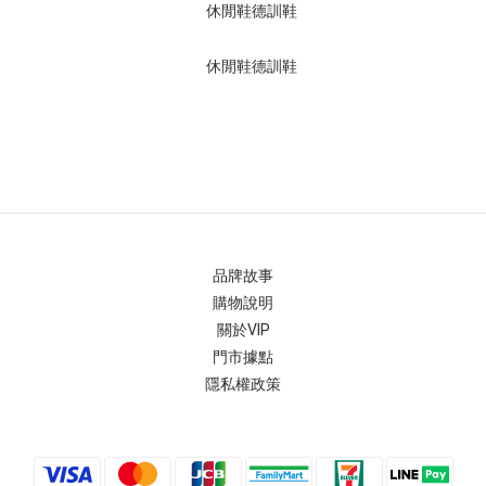
品牌故事
購物說明
關於VIP
門市據點
隱私權政策