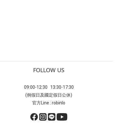
FOLLOW US
09:00-12:30 13:30-17:30
(例假日及國定假日公休)
官方Line : robinlo