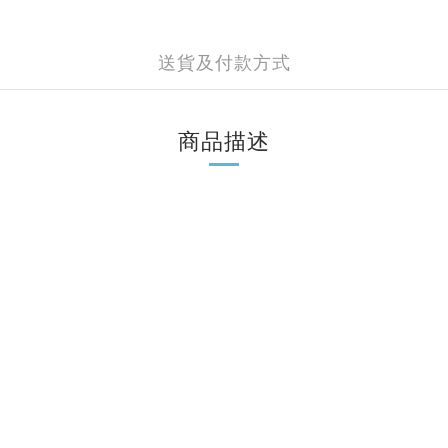
送貨及付款方式
商品描述