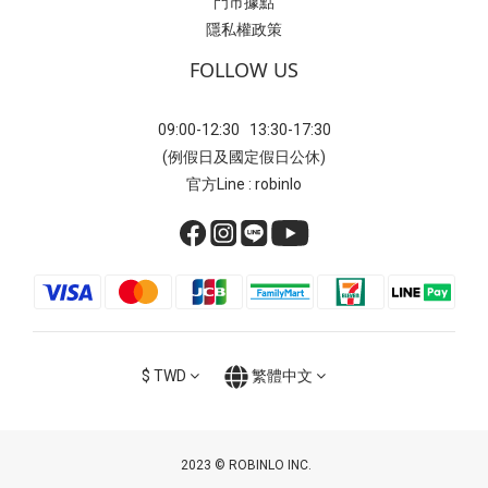
門市據點
隱私權政策
FOLLOW US
09:00-12:30 13:30-17:30
(例假日及國定假日公休)
官方Line : robinlo
$
TWD
繁體中文
2023 © ROBINLO INC.