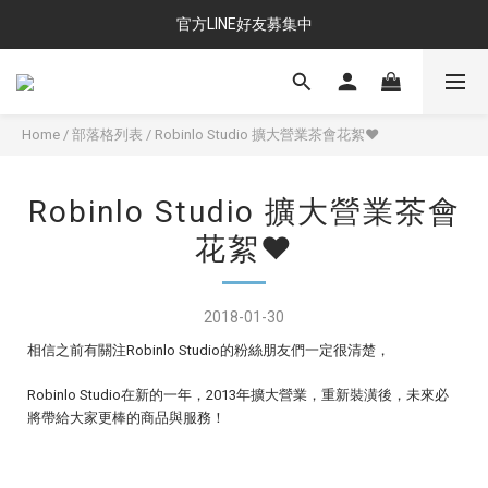
官方LINE好友募集中
Home
/
部落格列表
/
Robinlo Studio 擴大營業茶會花絮♥
Robinlo Studio 擴大營業茶會
花絮♥
2018-01-30
相信之前有關注Robinlo Studio的粉絲朋友們一定很清楚，
Robinlo Studio在新的一年，2013年擴大營業，重新裝潢後，未來必
將帶給大家更棒的商品與服務！