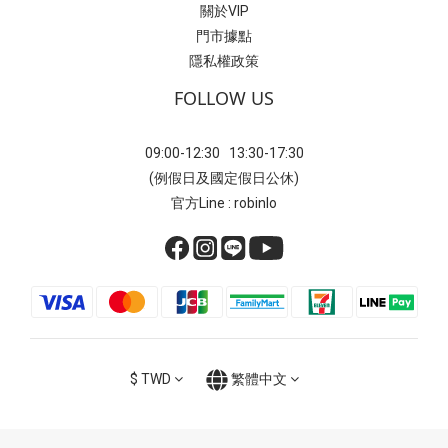
關於VIP
門市據點
隱私權政策
FOLLOW US
09:00-12:30 13:30-17:30
(例假日及國定假日公休)
官方Line : robinlo
$
TWD
繁體中文