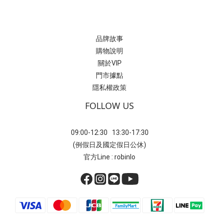
品牌故事
購物說明
關於VIP
門市據點
隱私權政策
FOLLOW US
09:00-12:30 13:30-17:30
(例假日及國定假日公休)
官方Line : robinlo