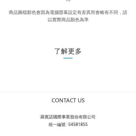
商品圖檔顏色會因為電腦螢幕設定有差異而會略有不同，請
以實際商品顏色為準
了解更多
CONTACT US
羅賓諾國際事業股份有限公司
統一編號 : 54581855