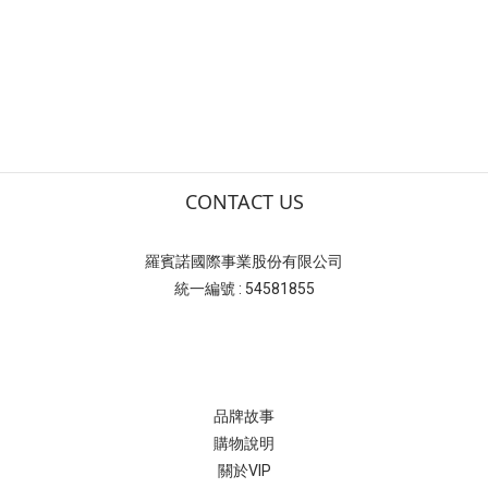
CONTACT US
羅賓諾國際事業股份有限公司
統一編號 : 54581855
品牌故事
購物說明
關於VIP