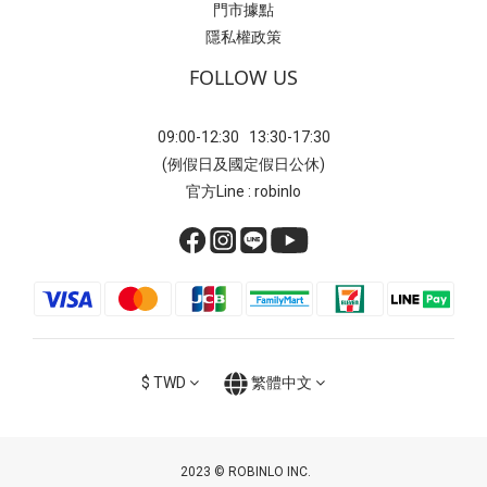
門市據點
隱私權政策
FOLLOW US
09:00-12:30 13:30-17:30
(例假日及國定假日公休)
官方Line : robinlo
$
TWD
繁體中文
2023 © ROBINLO INC.