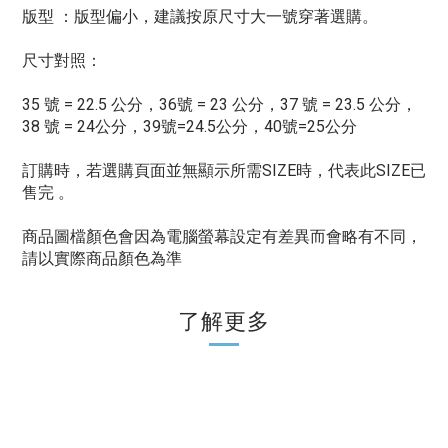
版型 ：版型偏小，建議按原尺寸大一號穿著選購。
尺寸對照：
35 號 = 22.5 公分，36號 = 23 公分，37 號 = 23.5 公分，
38 號 = 24公分，39號=24.5公分，40號=25公分
訂購時，若選購頁面並無顯示所需SIZE時，代表此SIZE已
售完 。
商品圖檔顏色會因為電腦螢幕設定有差異而會略有不同，
請以實際商品顏色為準
了解更多