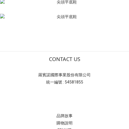
CONTACT US
羅賓諾國際事業股份有限公司
統一編號 : 54581855
品牌故事
購物說明