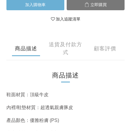
加入購物車
立即購買
加入追蹤清單
送貨及付款方
商品描述
顧客評價
式
商品描述
鞋面材質：頂級牛皮
內裡/鞋墊材質：超透氣親膚豚皮
產品顏色：優雅粉膚 (PS)