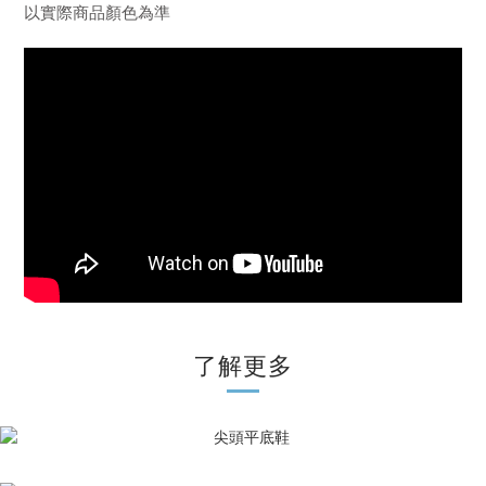
以實際商品顏色為準
了解更多