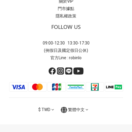
關於VIP
門市據點
隱私權政策
FOLLOW US
09:00-12:30 13:30-17:30
(例假日及國定假日公休)
官方Line : robinlo
$
TWD
繁體中文