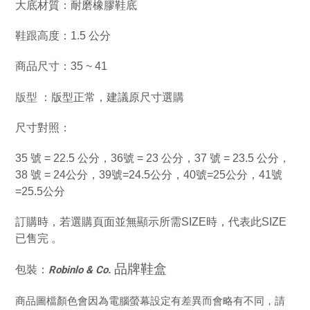
大底材質：耐磨橡膠鞋底
鞋跟高度：1.5 公分
商品尺寸：35 ~ 41
版型
：
版型正常，建議原尺寸選購
尺寸對照：
35 號 = 22.5 公分，36號 = 23 公分，37 號 = 23.5 公分，
38 號 = 24公分，39號=24.5公分，40號=25公分，41號
=25.5公分
訂購時，若選購頁面並無顯示所需SIZE時，代表此SIZE
已售完 。
品牌鞋盒
包裝：
Robinlo & Co.
商品圖檔顏色會因為電腦螢幕設定有差異而會略有不同，請