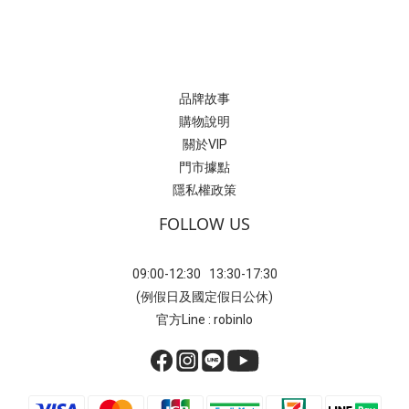
品牌故事
購物說明
關於VIP
門市據點
隱私權政策
FOLLOW US
09:00-12:30 13:30-17:30
(例假日及國定假日公休)
官方Line : robinlo