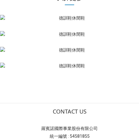
CONTACT US
羅賓諾國際事業股份有限公司
統一編號 : 54581855