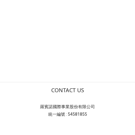
CONTACT US
羅賓諾國際事業股份有限公司
統一編號 : 54581855