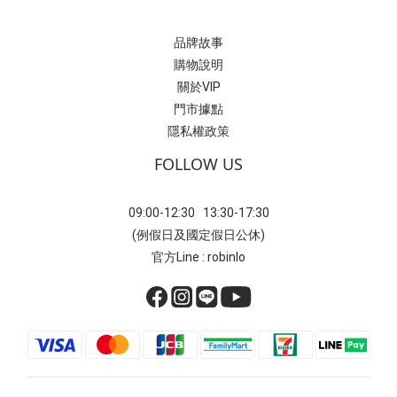
品牌故事
購物說明
關於VIP
門市據點
隱私權政策
FOLLOW US
09:00-12:30 13:30-17:30
(例假日及國定假日公休)
官方Line : robinlo