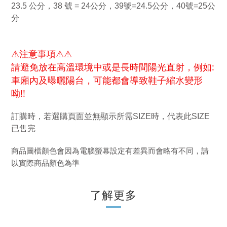
23.5 公分，38 號 = 24公分，39號=24.5公分，40號=25公
分
⚠注意事項⚠⚠
請避免放在高溫環境中或是長時間陽光直射，例如:
車廂內及曝曬陽台，可能都會導致鞋子縮水變形
呦!!
訂購時，若選購頁面並無顯示所需SIZE時，代表此SIZE
已售完
商品圖檔顏色會因為電腦螢幕設定有差異而會略有不同，請
以實際商品顏色為準
了解更多