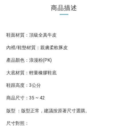
商品描述
鞋面材質：頂級全真牛皮
內裡/鞋墊材質：親膚柔軟豚皮
產品顏色：浪漫粉(PK)
大底材質：輕量橡膠鞋底
鞋跟高度：3公分
商品尺寸：35 ~ 42
版型正常，建議按原著尺寸選購。
版型 ：
尺寸對照：