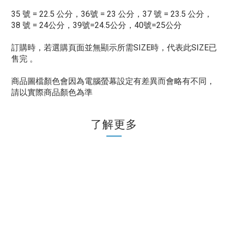
35 號 = 22.5 公分，36號 = 23 公分，37 號 = 23.5 公分，
38 號 = 24公分，39號=24.5公分，40號=25公分
訂購時，若選購頁面並無顯示所需SIZE時，代表此SIZE已
售完 。
商品圖檔顏色會因為電腦螢幕設定有差異而會略有不同，
請以實際商品顏色為準
了解更多