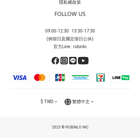
隱私權政策
FOLLOW US
09:00-12:30 13:30-17:30
(例假日及國定假日公休)
官方Line : robinlo
$
TWD
繁體中文
2023 © ROBINLO INC.