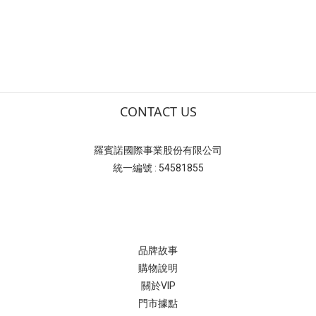
CONTACT US
羅賓諾國際事業股份有限公司
統一編號 : 54581855
品牌故事
購物說明
關於VIP
門市據點