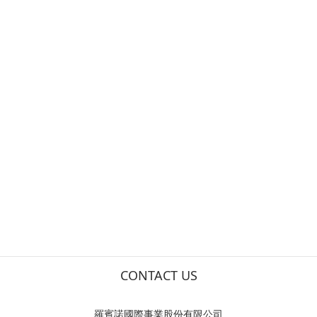
CONTACT US
羅賓諾國際事業股份有限公司