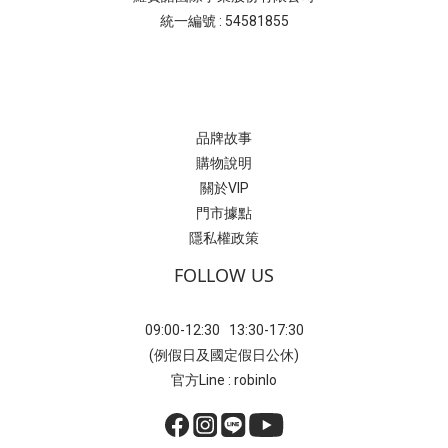
統一編號 : 54581855
品牌故事
購物說明
關於VIP
門市據點
隱私權政策
FOLLOW US
09:00-12:30 13:30-17:30
(例假日及國定假日公休)
官方Line : robinlo