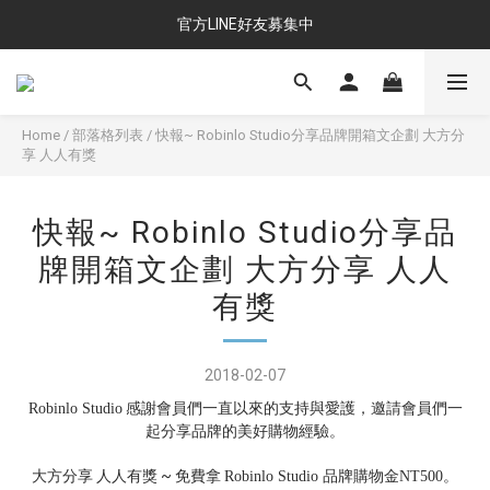
官方LINE好友募集中
Home
/
部落格列表
/
快報~ Robinlo Studio分享品牌開箱文企劃 大方分
享 人人有獎
快報~ Robinlo Studio分享品
牌開箱文企劃 大方分享 人人
有獎
2018-02-07
感謝會員們一直以來的支持與愛護，邀請會員們一
Robinlo Studio
起分享品牌的美好購物經驗。
大方分享 人人有獎 ~ 免費拿
品牌購物金
。
Robinlo Studio
NT500