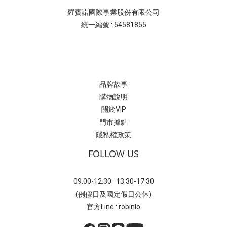
羅賓諾國際事業股份有限公司
統一編號 : 54581855
品牌故事
購物說明
關於VIP
門市據點
隱私權政策
FOLLOW US
09:00-12:30 13:30-17:30
(例假日及國定假日公休)
官方Line : robinlo