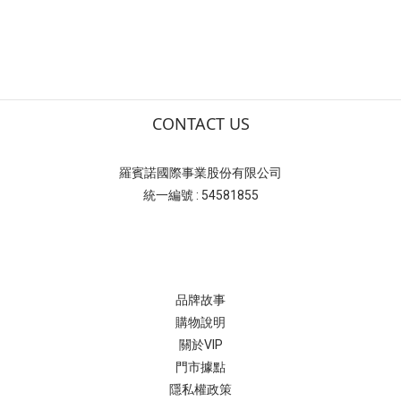
CONTACT US
羅賓諾國際事業股份有限公司
統一編號 : 54581855
品牌故事
購物說明
關於VIP
門市據點
隱私權政策