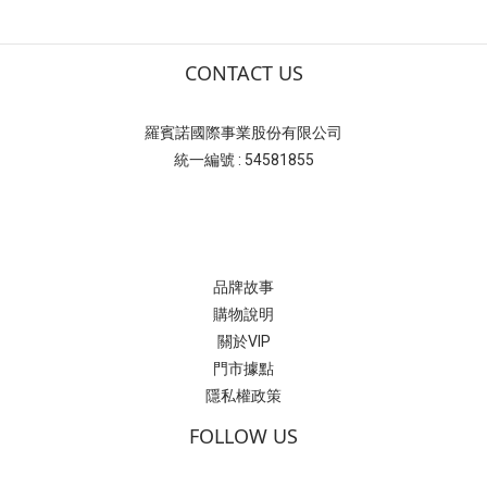
CONTACT US
羅賓諾國際事業股份有限公司
統一編號 : 54581855
品牌故事
購物說明
關於VIP
門市據點
隱私權政策
FOLLOW US