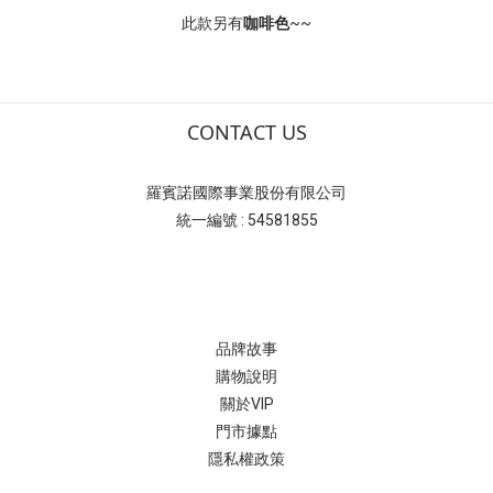
此款另有
咖啡色
~~
CONTACT US
羅賓諾國際事業股份有限公司
統一編號 : 54581855
品牌故事
購物說明
關於VIP
門市據點
隱私權政策