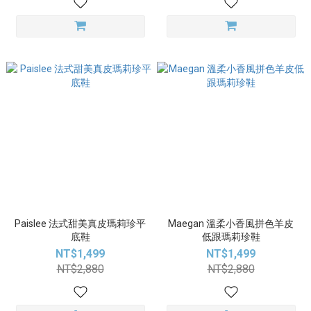
Paislee 法式甜美真皮瑪莉珍平
Maegan 溫柔小香風拼色羊皮
底鞋
低跟瑪莉珍鞋
NT$1,499
NT$1,499
NT$2,880
NT$2,880