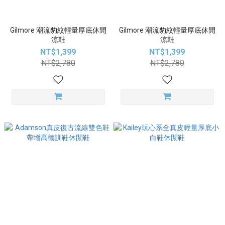
Gilmore 潮流豹紋輕量厚底休閒
Gilmore 潮流豹紋輕量厚底休閒
涼鞋
涼鞋
NT$1,399
NT$1,399
NT$2,780
NT$2,780