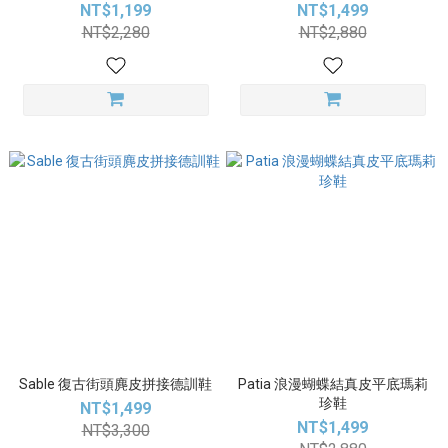
NT$1,199
NT$1,499
NT$2,280
NT$2,880
Sable 復古街頭麂皮拼接德訓鞋
Patia 浪漫蝴蝶結真皮平底瑪莉
珍鞋
NT$1,499
NT$1,499
NT$3,300