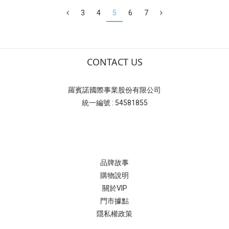
3
4
5
6
7
CONTACT US
羅賓諾國際事業股份有限公司
統一編號 : 54581855
品牌故事
購物說明
關於VIP
門市據點
隱私權政策