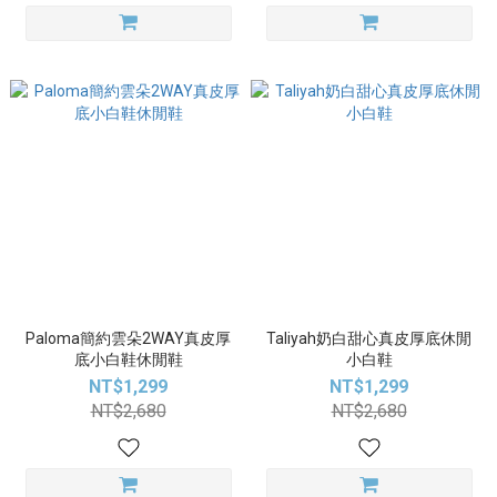
Paloma簡約雲朵2WAY真皮厚
Taliyah奶白甜心真皮厚底休閒
底小白鞋休閒鞋
小白鞋
NT$1,299
NT$1,299
NT$2,680
NT$2,680