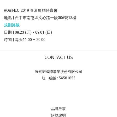
ROBINLO 2019 春夏廠拍特賣會
地點 |
台中市南屯區文心路一段306號13樓
規劃路線
日期 | 08.23 (五) - 09.01 (日)
時間 | 每天11:00 – 20:00
CONTACT US
羅賓諾國際事業股份有限公司
統一編號 : 54581855
品牌故事
購物說明