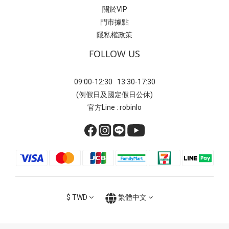
關於VIP
門市據點
隱私權政策
FOLLOW US
09:00-12:30 13:30-17:30
(例假日及國定假日公休)
官方Line : robinlo
$
TWD
繁體中文