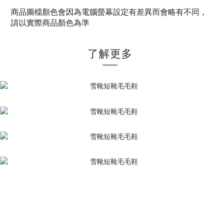
商品圖檔顏色會因為電腦螢幕設定有差異而會略有不同，
請以實際商品顏色為準
了解更多