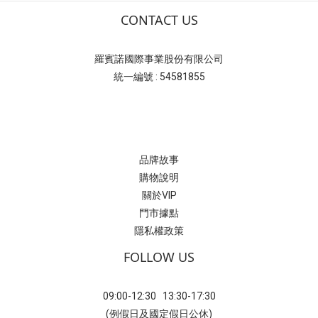
CONTACT US
羅賓諾國際事業股份有限公司
統一編號 : 54581855
品牌故事
購物說明
關於VIP
門市據點
隱私權政策
FOLLOW US
09:00-12:30 13:30-17:30
(例假日及國定假日公休)