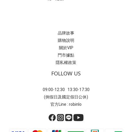
品牌故事
購物說明
關於VIP
門市據點
隱私權政策
FOLLOW US
09:00-12:30 13:30-17:30
(例假日及國定假日公休)
官方Line : robinlo