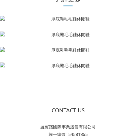
CONTACT US
羅賓諾國際事業股份有限公司
統一編號 : 54581855