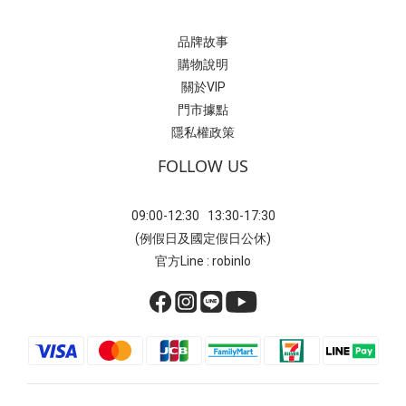
品牌故事
購物說明
關於VIP
門市據點
隱私權政策
FOLLOW US
09:00-12:30 13:30-17:30
(例假日及國定假日公休)
官方Line : robinlo