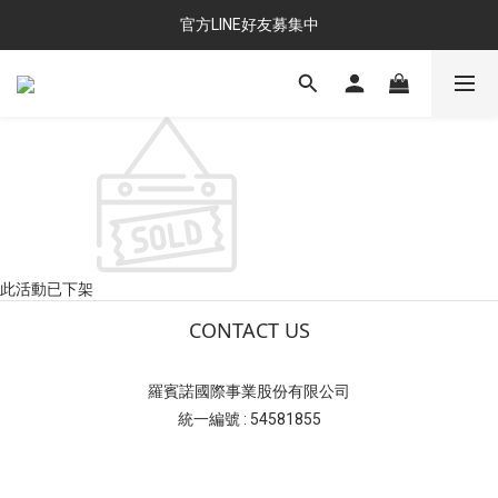
官方LINE好友募集中
此活動已下架
CONTACT US
羅賓諾國際事業股份有限公司
統一編號 : 54581855