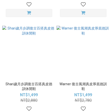
Shari歲月步調復古百搭真皮德
Warner 復古風潮真皮厚底德訓
訓休閒鞋
鞋
NT$1,499
NT$1,499
NT$2,880
NT$2,780