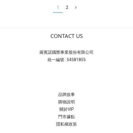
1
2
CONTACT US
羅賓諾國際事業股份有限公司
統一編號 : 54581855
品牌故事
購物說明
關於VIP
門市據點
隱私權政策