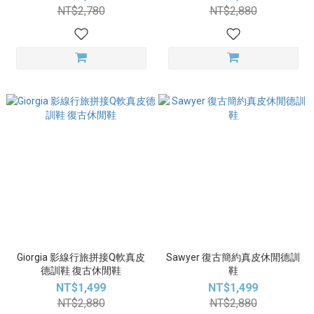
NT$2,780
NT$2,880
Giorgia 影線行旅拼接Q軟真皮
Sawyer 復古簡約真皮休閒德訓
德訓鞋 復古休閒鞋
鞋
NT$1,499
NT$1,499
NT$2,880
NT$2,880