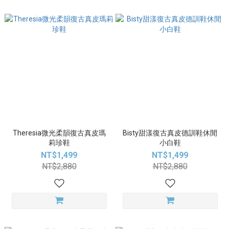
Theresia微光柔韻復古真皮瑪
Bisty甜漾復古真皮德訓鞋休閒
莉珍鞋
小白鞋
NT$1,499
NT$1,499
NT$2,880
NT$2,880