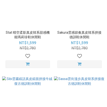
Stat 晴空柔影真皮韓系甜感機
Sakura雲感節奏真皮韓系拼接
能瑪莉珍鞋休閒鞋
德訓鞋休閒鞋
NT$1,599
NT$1,599
NT$2,780
NT$2,780